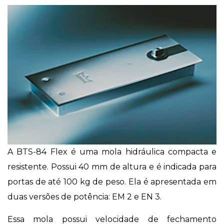
A BTS-84 Flex é uma mola hidráulica compacta e
resistente. Possui 40 mm de altura e é indicada para
portas de até 100 kg de peso. Ela é apresentada em
duas versões de potência: EM 2 e EN 3.
Essa mola possui velocidade de fechamento