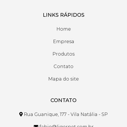
LINKS RÁPIDOS
Home
Empresa
Produtos
Contato
Mapa do site
CONTATO
Rua Guanique, 177 - Vila Natália - SP
fabio@ligernet.com.br