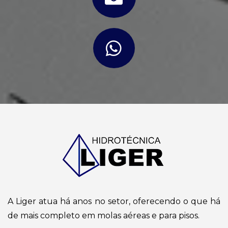
A Liger atua há anos no setor, oferecendo o que há
de mais completo em molas aéreas e para pisos.