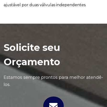
ajustável por duas válvulas independentes.
Solicite seu
Orçamento
Estamos sempre prontos para melhor atendê-
los.