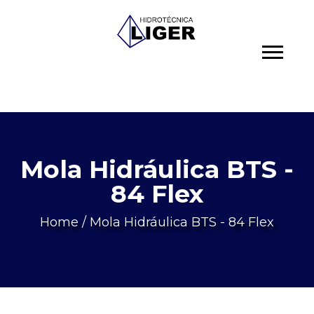
Mola Hidráulica BTS -
84 Flex
Home
/
Mola Hidráulica BTS - 84 Flex